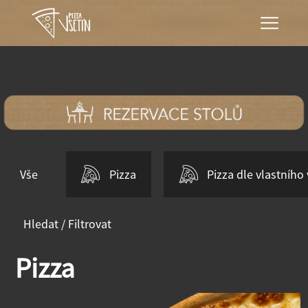
Vše
Pizza
Pizza dle vlastního
Hledat / Filtrovat
Pizza